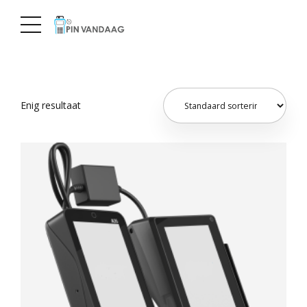
Enig resultaat