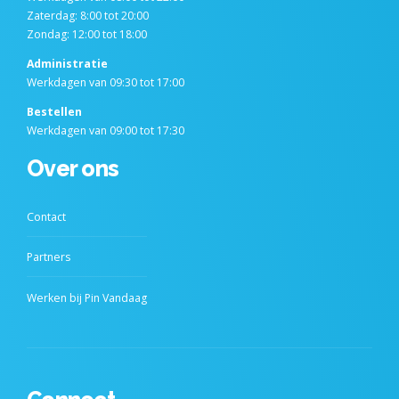
Zaterdag: 8:00 tot 20:00
Zondag: 12:00 tot 18:00
Administratie
Werkdagen van 09:30 tot 17:00
Bestellen
Werkdagen van 09:00 tot 17:30
Over ons
Contact
Partners
Werken bij Pin Vandaag