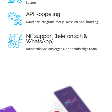
kosten.
API Koppeling
Naadloze integratie met je kassa en boekhouding.
NL support (telefonisch &
WhatsApp)
Direct hulp van ons eigen Nederlandstalige team.