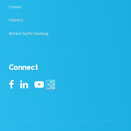
Contact
Partners
Werken bij Pin Vandaag
Connect