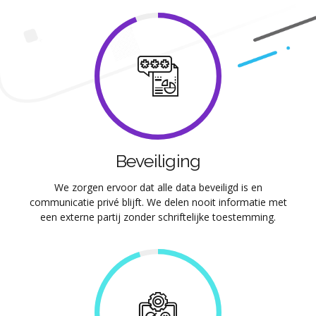
Beveiliging
We zorgen ervoor dat alle data beveiligd is en
communicatie privé blijft. We delen nooit informatie met
een externe partij zonder schriftelijke toestemming.