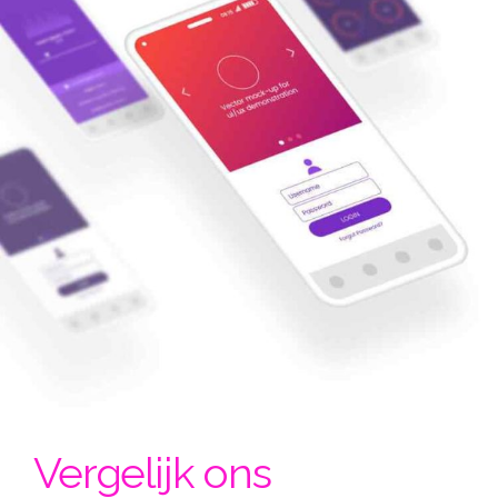
Vergelijk ons