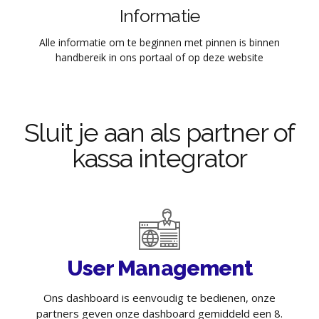
Informatie
Alle informatie om te beginnen met pinnen is binnen
handbereik in ons portaal of op deze website
Sluit je aan als partner of
kassa integrator
User Management
Ons dashboard is eenvoudig te bedienen, onze
partners geven onze dashboard gemiddeld een 8.