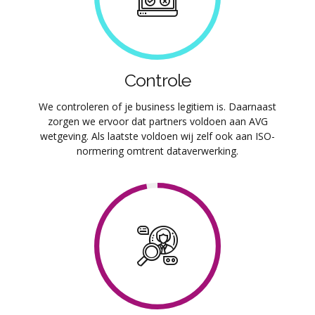
Controle
We controleren of je business legitiem is. Daarnaast
zorgen we ervoor dat partners voldoen aan AVG
wetgeving. Als laatste voldoen wij zelf ook aan ISO-
normering omtrent dataverwerking.