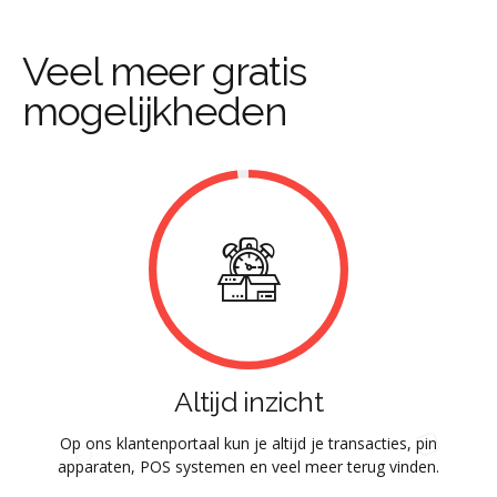
Veel meer gratis
mogelijkheden
Altijd inzicht
Op ons klantenportaal kun je altijd je transacties, pin
apparaten, POS systemen en veel meer terug vinden.