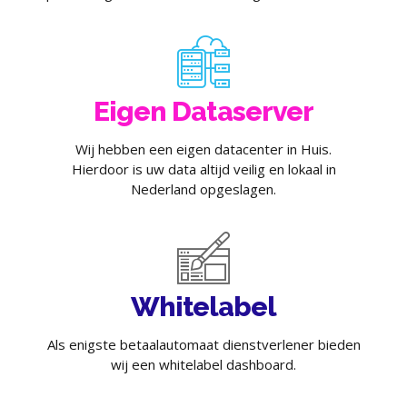
Eigen Dataserver
Wij hebben een eigen datacenter in Huis.
Hierdoor is uw data altijd veilig en lokaal in
Nederland opgeslagen.
Whitelabel
Als enigste betaalautomaat dienstverlener bieden
wij een whitelabel dashboard.