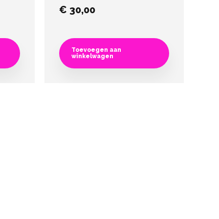
€
30,00
Toevoegen aan
winkelwagen