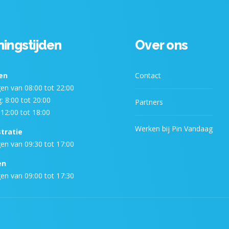
ingstijden
Over ons
en
Contact
n van 08:00 tot 22:00
: 8:00 tot 20:00
Partners
12:00 tot 18:00
Werken bij Pin Vandaag
tratie
n van 09:30 tot 17:00
en
n van 09:00 tot 17:30