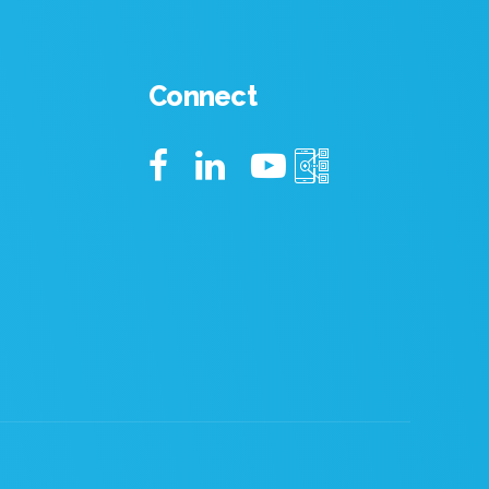
Connect