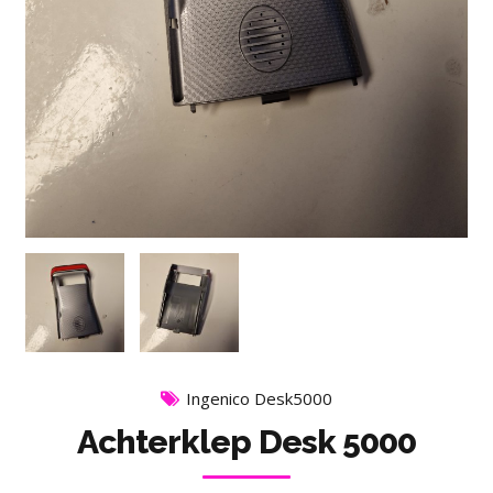
Ingenico Desk5000
Achterklep Desk 5000