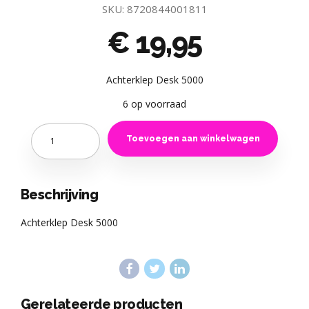
SKU:
8720844001811
€
19,95
Achterklep Desk 5000
6 op voorraad
Quantity
Toevoegen aan winkelwagen
Beschrijving
Achterklep Desk 5000
Gerelateerde producten