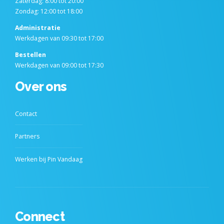
Zaterdag: 8:00 tot 20:00
Zondag: 12:00 tot 18:00
Administratie
Werkdagen van 09:30 tot 17:00
Bestellen
Werkdagen van 09:00 tot 17:30
Over ons
Contact
Partners
Werken bij Pin Vandaag
Connect