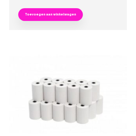
Toevoegen aan winkelwagen