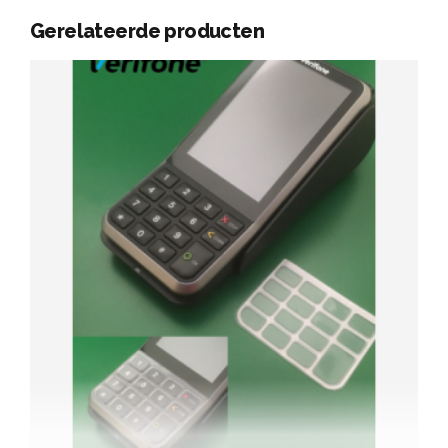
Gerelateerde producten