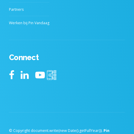
Partners
Werken bij Pin Vandaag
Connect
© Copyright document.write(new Date().getFullYear()).
Pin