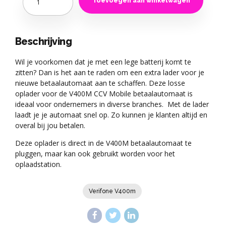
Toevoegen aan winkelwagen
Beschrijving
Wil je voorkomen dat je met een lege batterij komt te
zitten? Dan is het aan te raden om een extra lader voor je
nieuwe betaalautomaat aan te schaffen. Deze losse
oplader voor de V400M CCV Mobile betaalautomaat is
ideaal voor ondernemers in diverse branches. Met de lader
laadt je je automaat snel op. Zo kunnen je klanten altijd en
overal bij jou betalen.
Deze oplader is direct in de V400M betaalautomaat te
pluggen, maar kan ook gebruikt worden voor het
oplaadstation.
Verifone V400m