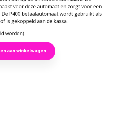
emaakt voor deze automaat en zorgt voor een
ie. De P400 betaalautomaat wordt gebruikt als
of is gekoppeld aan de kassa.
ld worden)
en aan winkelwagen