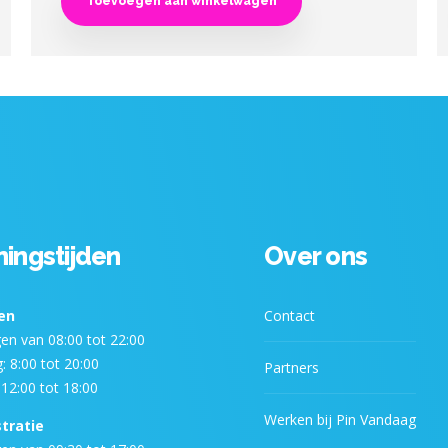
Toevoegen aan winkelwagen
ingstijden
Over ons
en
Contact
n van 08:00 tot 22:00
: 8:00 tot 20:00
Partners
12:00 tot 18:00
Werken bij Pin Vandaag
tratie