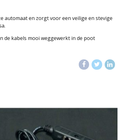
e automaat en zorgt voor een veilige en stevige
sa.
zijn de kabels mooi weggewerkt in de poot