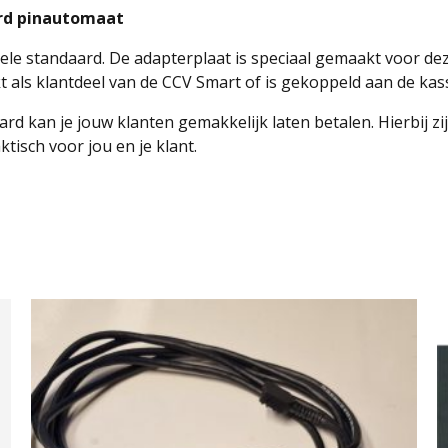
ard pinautomaat
le standaard. De adapterplaat is speciaal gemaakt voor dez
t als klantdeel van de CCV Smart of is gekoppeld aan de kas
ard kan je jouw klanten gemakkelijk laten betalen. Hierbij 
isch voor jou en je klant.