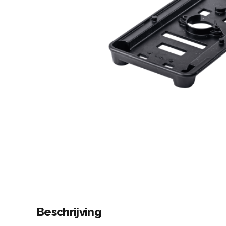
Beschrijving