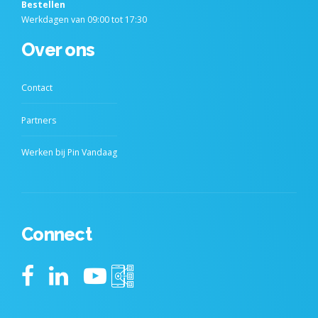
Bestellen
Werkdagen van 09:00 tot 17:30
Over ons
Contact
Partners
Werken bij Pin Vandaag
Connect