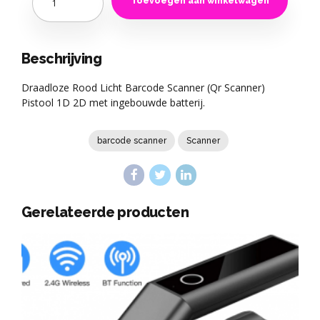
Toevoegen aan winkelwagen
Beschrijving
Draadloze Rood Licht Barcode Scanner (Qr Scanner)
Pistool 1D 2D met ingebouwde batterij.
barcode scanner
Scanner
Gerelateerde producten