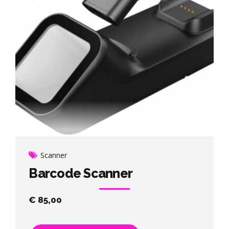
Scanner
Barcode Scanner
€
85,00