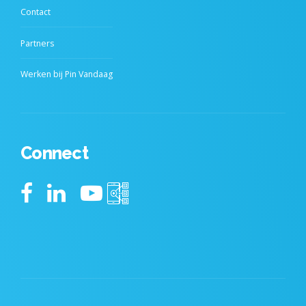
Contact
Partners
Werken bij Pin Vandaag
Connect