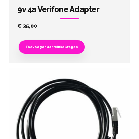
9v 4a Verifone Adapter
€
35,00
Toevoegen aan winkelwagen