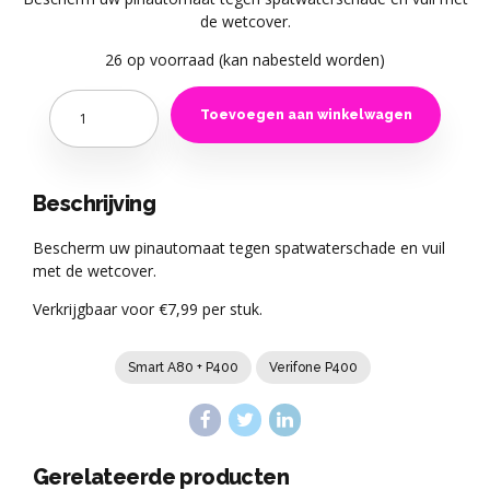
de wetcover.
26 op voorraad (kan nabesteld worden)
Quantity
Toevoegen aan winkelwagen
Beschrijving
Bescherm uw pinautomaat tegen spatwaterschade en vuil
met de wetcover.
Verkrijgbaar voor €7,99 per stuk.
Smart A80 + P400
Verifone P400
Gerelateerde producten