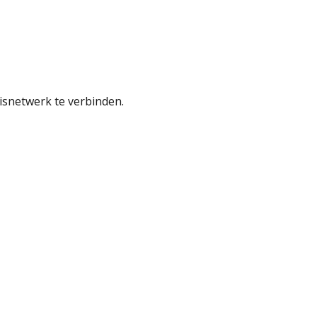
snetwerk te verbinden.