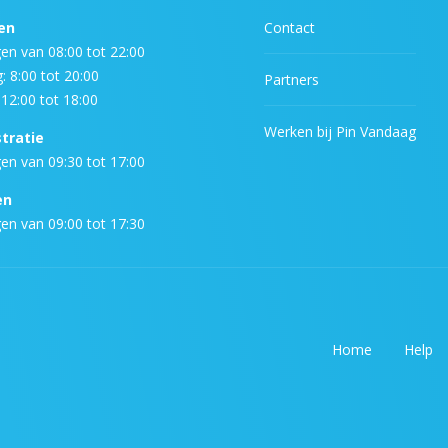
en
Contact
n van 08:00 tot 22:00
: 8:00 tot 20:00
Partners
12:00 tot 18:00
Werken bij Pin Vandaag
tratie
n van 09:30 tot 17:00
en
n van 09:00 tot 17:30
Home
Help