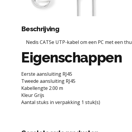
Beschrijving
Nedis CAT5e UTP-kabel om een PC met een thui
Eigenschappen
Eerste aansluiting RJ45
Tweede aansluiting RJ45
Kabellengte 2.00 m
Kleur Grijs
Aantal stuks in verpakking 1 stuk(s)