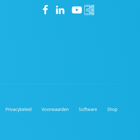
Privacybeleid
Voorwaarden
Software
Shop