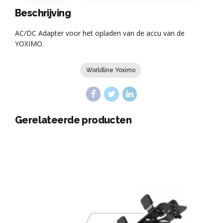
Beschrijving
AC/DC Adapter voor het opladen van de accu van de
YOXIMO.
Worldline Yoximo
Gerelateerde producten