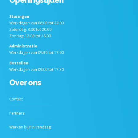
Storingen
Werkdagen van 08:00 tot 22:00
Zaterdag: 8:00 tot 20:00
Zondag: 12:00 tot 18:00
Administratie
Werkdagen van 09:30 tot 17:00
Bestellen
Werkdagen van 09:00 tot 17:30
Over ons
Contact
Partners
Werken bij Pin Vandaag