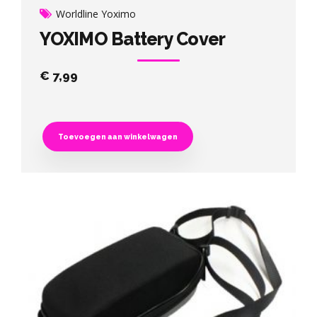
Worldline Yoximo
YOXIMO Battery Cover
€
7,99
Toevoegen aan winkelwagen