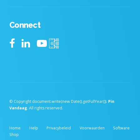
Connect
© Copyright document.write(new Date().getFullYear()).
Pin
Vandaag
. All rights reserved.
Home
Help
Privacybeleid
Voorwaarden
Software
Shop