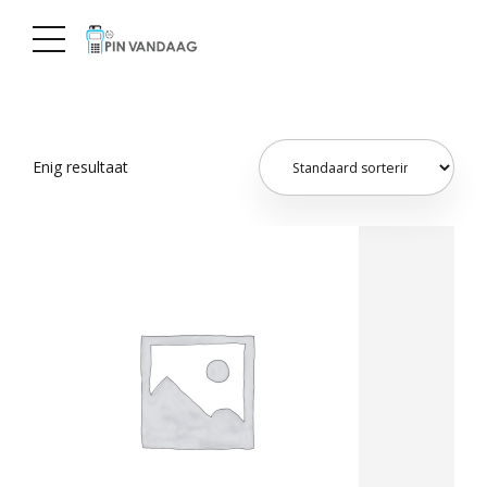
Enig resultaat