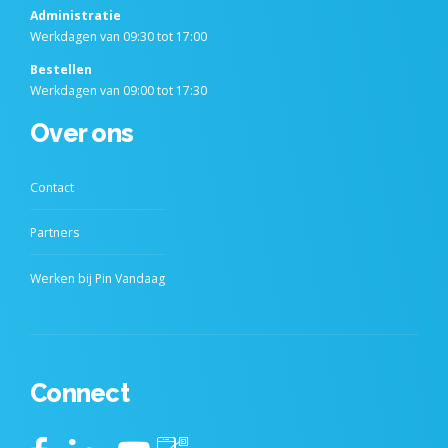
Administratie
Werkdagen van 09:30 tot 17:00
Bestellen
Werkdagen van 09:00 tot 17:30
Over ons
Contact
Partners
Werken bij Pin Vandaag
Connect