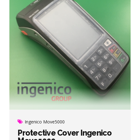
Ingenico Move5000
Protective Cover Ingenico