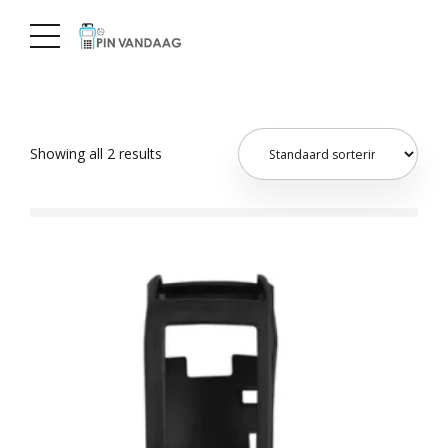
Showing all 2 results