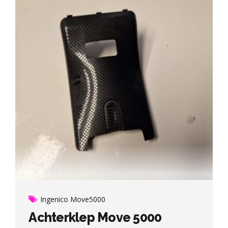
Ingenico Move5000
Achterklep Move 5000