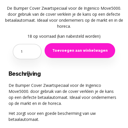
De Bumper Cover Zwartspeciaal voor de Ingenico Move5000.
door gebruik van de cover verklein je de kans op een defecte
betaalautomaat. Ideaal voor ondernemers op de markt en in de
horeca.
18 op voorraad (kan nabesteld worden)
Quantity
Toevoegen aan winkelwagen
Beschrijving
De Bumper Cover Zwartspeciaal voor de Ingenico
Move5000. door gebruik van de cover verklein je de kans
op een defecte betaalautomaat. Ideaal voor ondernemers
op de markt en in de horeca.
Het zorgt voor een goede bescherming van uw
betaalautomaat.