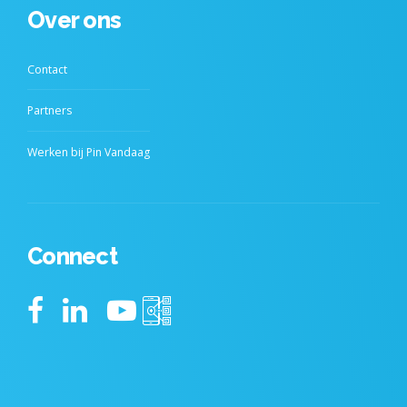
Over ons
Contact
Partners
Werken bij Pin Vandaag
Connect